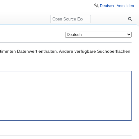
Deutsch
Anmelden
Suche
estimmten Datenwert enthalten. Andere verfügbare Suchoberflächen