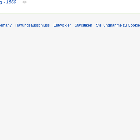
g - 1869
+
Germany
Haftungsausschluss
Entwickler
Statistiken
Stellungnahme zu Cookie