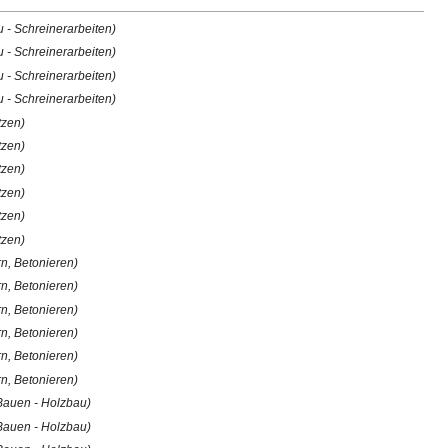
u - Schreinerarbeiten)
u - Schreinerarbeiten)
u - Schreinerarbeiten)
u - Schreinerarbeiten)
tzen)
tzen)
tzen)
tzen)
tzen)
tzen)
n, Betonieren)
n, Betonieren)
n, Betonieren)
n, Betonieren)
n, Betonieren)
n, Betonieren)
 Bauen - Holzbau)
 Bauen - Holzbau)