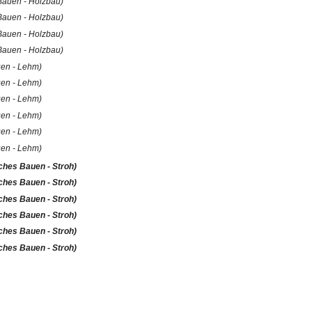
 Bauen - Holzbau)
 Bauen - Holzbau)
 Bauen - Holzbau)
 Bauen - Holzbau)
uen - Lehm)
uen - Lehm)
uen - Lehm)
uen - Lehm)
uen - Lehm)
uen - Lehm)
ches Bauen - Stroh)
ches Bauen - Stroh)
ches Bauen - Stroh)
ches Bauen - Stroh)
ches Bauen - Stroh)
ches Bauen - Stroh)