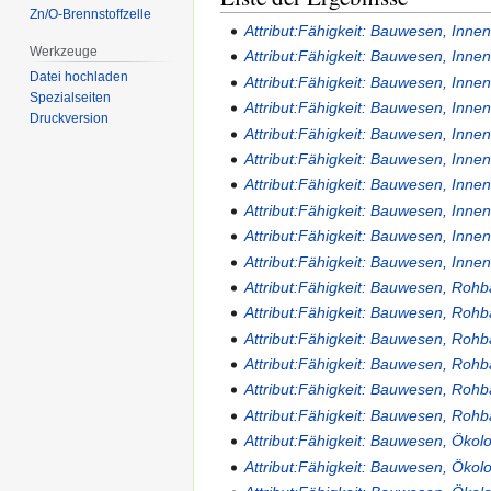
Zn/O-Brennstoffzelle
Attribut:Fähigkeit: Bauwesen, Inne
Werkzeuge
Attribut:Fähigkeit: Bauwesen, Inne
Datei hochladen
Attribut:Fähigkeit: Bauwesen, Inne
Spezialseiten
Attribut:Fähigkeit: Bauwesen, Inne
Druckversion
Attribut:Fähigkeit: Bauwesen, Inne
Attribut:Fähigkeit: Bauwesen, Inne
Attribut:Fähigkeit: Bauwesen, Inne
Attribut:Fähigkeit: Bauwesen, Inne
Attribut:Fähigkeit: Bauwesen, Inne
Attribut:Fähigkeit: Bauwesen, Inne
Attribut:Fähigkeit: Bauwesen, Roh
Attribut:Fähigkeit: Bauwesen, Roh
Attribut:Fähigkeit: Bauwesen, Roh
Attribut:Fähigkeit: Bauwesen, Roh
Attribut:Fähigkeit: Bauwesen, Roh
Attribut:Fähigkeit: Bauwesen, Roh
Attribut:Fähigkeit: Bauwesen, Öko
Attribut:Fähigkeit: Bauwesen, Öko