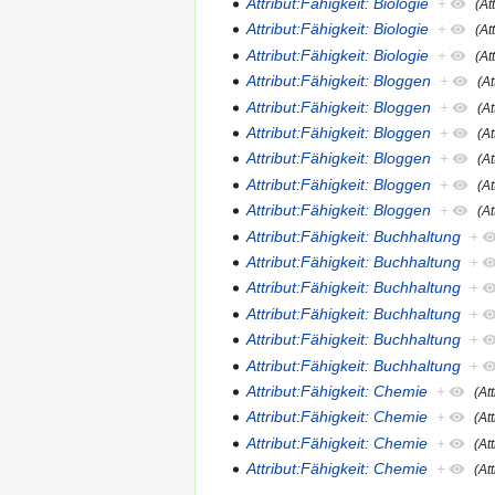
Attribut:Fähigkeit: Biologie
+
(At
Attribut:Fähigkeit: Biologie
+
(At
Attribut:Fähigkeit: Biologie
+
(At
Attribut:Fähigkeit: Bloggen
+
(A
Attribut:Fähigkeit: Bloggen
+
(A
Attribut:Fähigkeit: Bloggen
+
(A
Attribut:Fähigkeit: Bloggen
+
(A
Attribut:Fähigkeit: Bloggen
+
(A
Attribut:Fähigkeit: Bloggen
+
(A
Attribut:Fähigkeit: Buchhaltung
+
Attribut:Fähigkeit: Buchhaltung
+
Attribut:Fähigkeit: Buchhaltung
+
Attribut:Fähigkeit: Buchhaltung
+
Attribut:Fähigkeit: Buchhaltung
+
Attribut:Fähigkeit: Buchhaltung
+
Attribut:Fähigkeit: Chemie
+
(At
Attribut:Fähigkeit: Chemie
+
(At
Attribut:Fähigkeit: Chemie
+
(At
Attribut:Fähigkeit: Chemie
+
(At