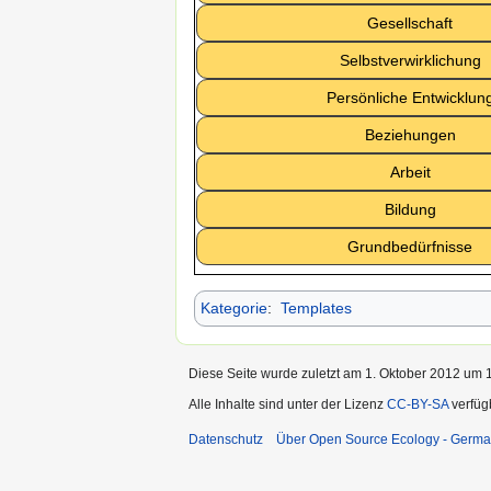
Gesellschaft
Selbstverwirklichung
Persönliche Entwicklun
Beziehungen
Arbeit
Bildung
Grundbedürfnisse
Kategorie
:
Templates
Diese Seite wurde zuletzt am 1. Oktober 2012 um 1
Alle Inhalte sind unter der Lizenz
CC-BY-SA
verfüg
Datenschutz
Über Open Source Ecology - Germ