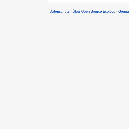
Datenschutz
Über Open Source Ecology - Germ