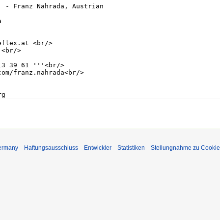
Germany
Haftungsausschluss
Entwickler
Statistiken
Stellungnahme zu Cookie