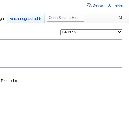
Deutsch
Anmelden
Suche
igen
Versionsgeschichte