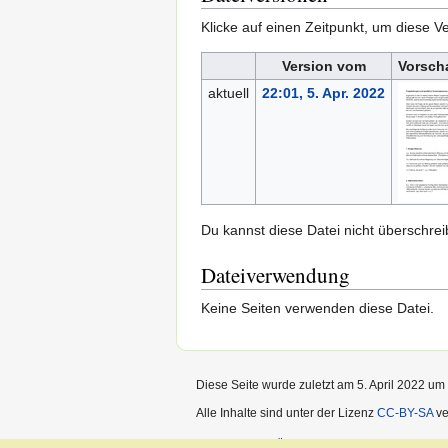
Klicke auf einen Zeitpunkt, um diese Ve
Version vom
Vorsch
aktuell
22:01, 5. Apr. 2022
Du kannst diese Datei nicht überschrei
Dateiverwendung
Keine Seiten verwenden diese Datei.
Diese Seite wurde zuletzt am 5. April 2022 um 
Alle Inhalte sind unter der Lizenz
CC-BY-SA
ve
Datenschutz
Über Open Source Ecology - 