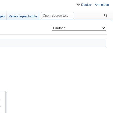
Deutsch
Anmelden
Suche
igen
Versionsgeschichte