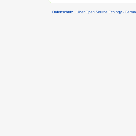
Datenschutz
Über Open Source Ecology - Germ