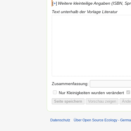
+
Weitere kleinteilige Angaben (ISBN, S
Text unterhalb der Vorlage Literatur
Zusammenfassung:
Nur Kleinigkeiten wurden verändert
Datenschutz
Über Open Source Ecology - Germ