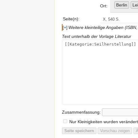
Berlin
Le
Ort:
Seite(n):
+
Weitere kleinteilige Angaben (ISB
Text unterhalb der Vorlage Literatur
Zusammenfassung:
Nur Kleinigkeiten wurden verändert