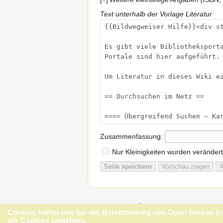
Text unterhalb der Vorlage Literatur
Zusammenfassung:
Nur Kleinigkeiten wurden verändert
Datenschutz
Über Open Source Ecology - 
Cookies helfen uns bei der Bereitstellung von Open Source 
wir Cookies speichern.