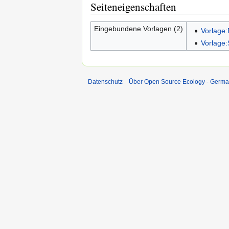
Seiteneigenschaften
Eingebundene Vorlagen (2)
Vorlage:
Vorlage:
Datenschutz
Über Open Source Ecology - Germ