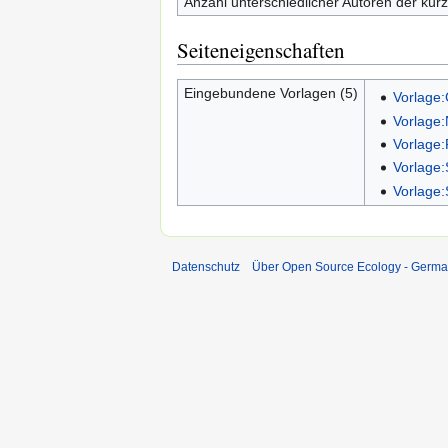
Anzahl unterschiedlicher Autoren der kürz
Seiteneigenschaften
Eingebundene Vorlagen (5)
Vorlage:
Vorlage
Vorlage:
Vorlage
Vorlage:
Datenschutz
Über Open Source Ecology - Germ