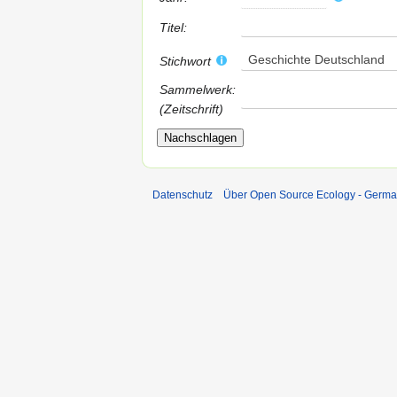
Titel:
Geschichte Deutschland
Stichwort
Sammelwerk:
(Zeitschrift)
Datenschutz
Über Open Source Ecology - Germ