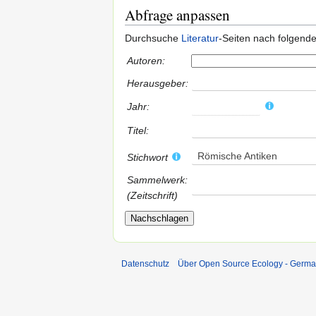
Abfrage anpassen
Durchsuche
Literatur
-Seiten nach folgend
Autoren:
Herausgeber:
Jahr:
Titel:
Römische Antiken
Stichwort
Sammelwerk:
(Zeitschrift)
Datenschutz
Über Open Source Ecology - Germ