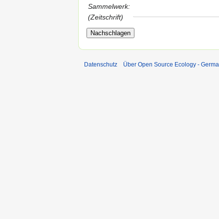
Sammelwerk:
(Zeitschrift)
Datenschutz
Über Open Source Ecology - Germ