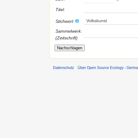
Titel:
Volkskunst
Stichwort
Sammelwerk:
(Zeitschrift)
Datenschutz
Über Open Source Ecology - Germ