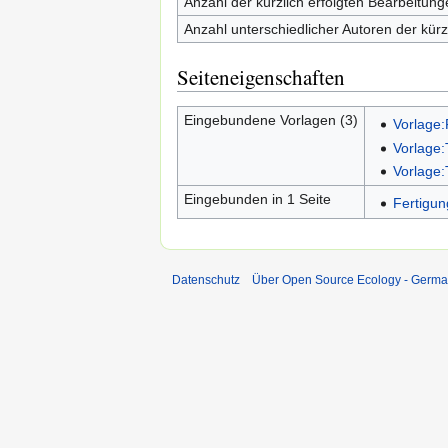
Anzahl der kürzlich erfolgten Bearbeitung
Anzahl unterschiedlicher Autoren der kürz
Seiteneigenschaften
Eingebundene Vorlagen (3)
Vorlage:
Vorlage:
Vorlage:
Eingebunden in 1 Seite
Fertigun
Datenschutz
Über Open Source Ecology - Germ