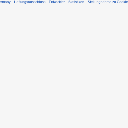
Germany
Haftungsausschluss
Entwickler
Statistiken
Stellungnahme zu Cookie