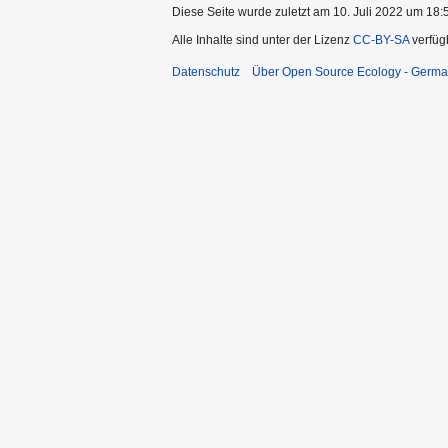
Diese Seite wurde zuletzt am 10. Juli 2022 um 18:5
Alle Inhalte sind unter der Lizenz
CC-BY-SA
verfüg
Datenschutz
Über Open Source Ecology - Germ