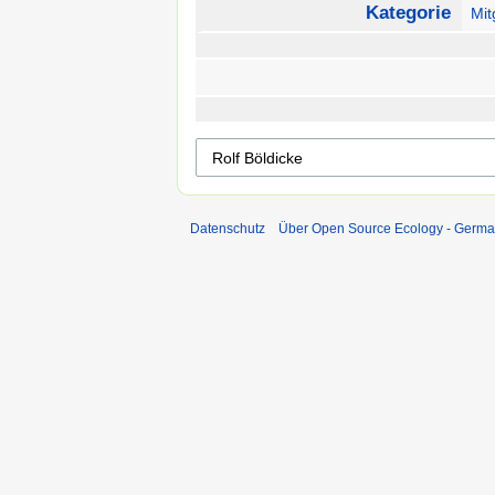
Kategorie
Mit
Datenschutz
Über Open Source Ecology - Germ