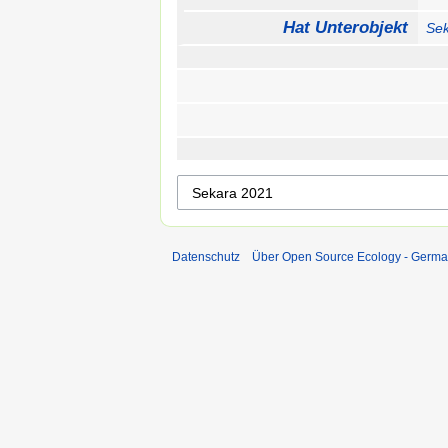
Hat Unterobjekt
Se
Datenschutz
Über Open Source Ecology - Germ