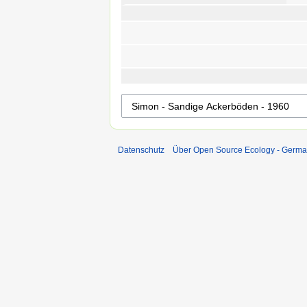
Datenschutz
Über Open Source Ecology - Germ