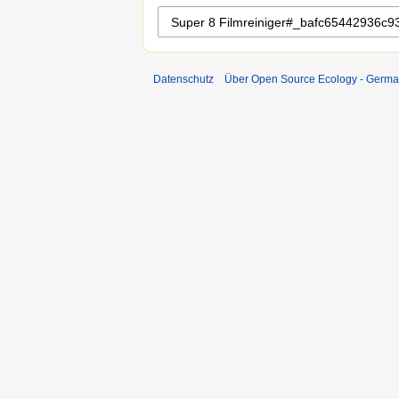
Datenschutz
Über Open Source Ecology - Germ