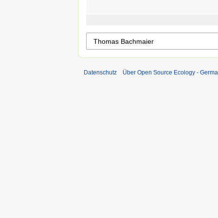
Datenschutz
Über Open Source Ecology - Germ