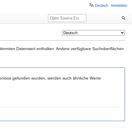
Deutsch
Anmelden
Suche
estimmten Datenwert enthalten. Andere verfügbare Suchoberflächen
ebnisse gefunden wurden, werden auch ähnliche Werte