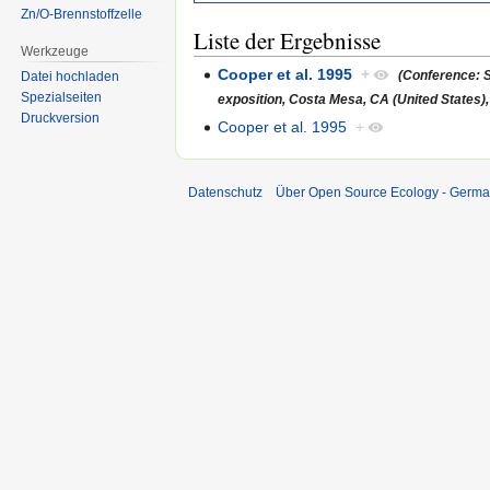
Zn/O-Brennstoffzelle
Liste der Ergebnisse
Werkzeuge
Cooper et al. 1995
+
(Conference: S
Datei hochladen
Spezialseiten
exposition, Costa Mesa, CA (United States)
Druckversion
Cooper et al. 1995
+
Datenschutz
Über Open Source Ecology - Germ