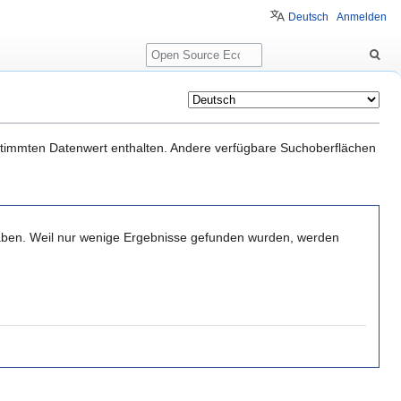
Deutsch
Anmelden
Suche
estimmten Datenwert enthalten. Andere verfügbare Suchoberflächen
haben. Weil nur wenige Ergebnisse gefunden wurden, werden