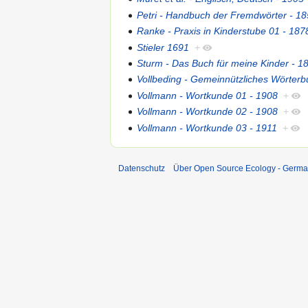
Petri - Handbuch der Fremdwörter - 1
Ranke - Praxis in Kinderstube 01 - 187
Stieler 1691
+
Sturm - Das Buch für meine Kinder - 1
Vollbeding - Gemeinnützliches Wörterb
Vollmann - Wortkunde 01 - 1908
+
Vollmann - Wortkunde 02 - 1908
+
Vollmann - Wortkunde 03 - 1911
+
Datenschutz
Über Open Source Ecology - Germ