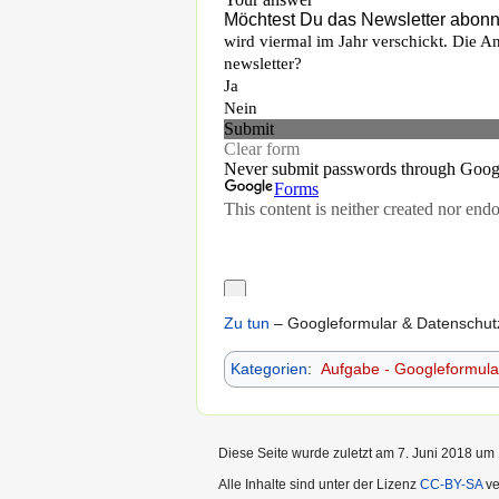
Zu tun
– Googleformular & Datenschutz
Kategorien
:
Aufgabe - Googleformula
Diese Seite wurde zuletzt am 7. Juni 2018 um 
Alle Inhalte sind unter der Lizenz
CC-BY-SA
ve