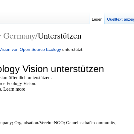
Lesen
Quelltext anze
y Germany/
Unterstützen
 Vision von Open Source Ecology
unterstützt.