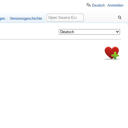
Deutsch
Anmelden
Suche
igen
Versionsgeschichte