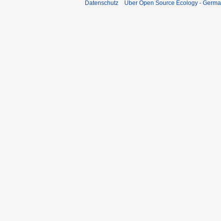
Datenschutz
Über Open Source Ecology - Germ