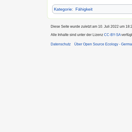
Kategorie
:
Fähigkeit
Diese Seite wurde zuletzt am 10. Juli 2022 um 18:2
Alle Inhalte sind unter der Lizenz
CC-BY-SA
verfüg
Datenschutz
Über Open Source Ecology - Germ