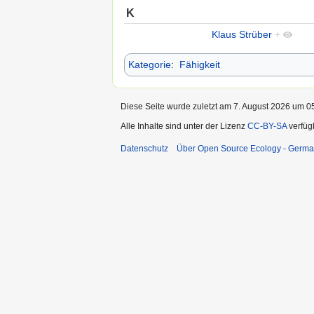
K
Klaus Strüber
+
Kategorie
:
Fähigkeit
Diese Seite wurde zuletzt am 7. August 2026 um 05
Alle Inhalte sind unter der Lizenz
CC-BY-SA
verfüg
Datenschutz
Über Open Source Ecology - Germ