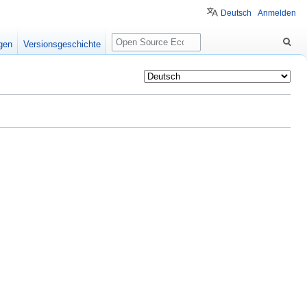
Deutsch
Anmelden
Suche
igen
Versionsgeschichte