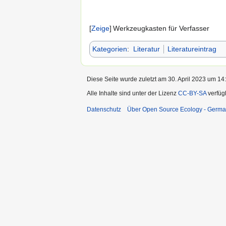
Zeige
Werkzeugkasten für Verfasser
Kategorien
:
Literatur
Literatureintrag
Diese Seite wurde zuletzt am 30. April 2023 um 14:
Alle Inhalte sind unter der Lizenz
CC-BY-SA
verfüg
Datenschutz
Über Open Source Ecology - Germ