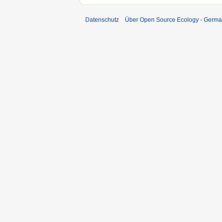
Datenschutz
Über Open Source Ecology - Germ