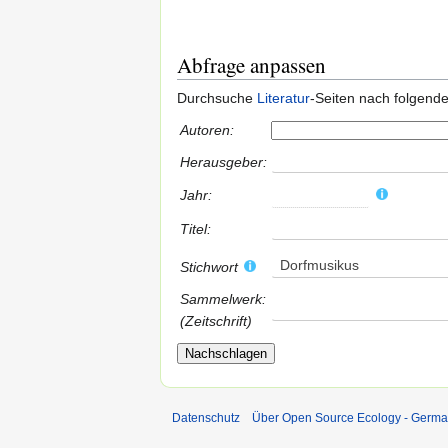
Abfrage anpassen
Durchsuche
Literatur
-Seiten nach folgend
Autoren:
Herausgeber:
Jahr:
Titel:
Dorfmusikus
Stichwort
Sammelwerk:
(Zeitschrift)
Datenschutz
Über Open Source Ecology - Germ