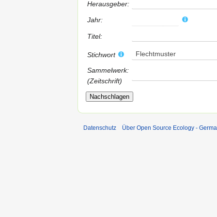
Herausgeber:
Jahr:
Titel:
Flechtmuster
Stichwort
Sammelwerk:
(Zeitschrift)
Datenschutz
Über Open Source Ecology - Germ