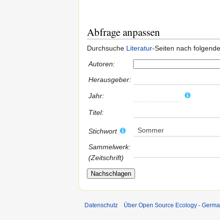
Abfrage anpassen
Durchsuche
Literatur
-Seiten nach folgend
Autoren:
Herausgeber:
Jahr:
Titel:
Sommer
Stichwort
Sammelwerk:
(Zeitschrift)
Datenschutz
Über Open Source Ecology - Germ