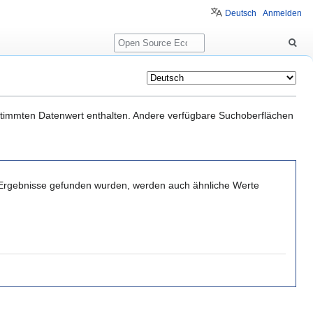
Deutsch
Anmelden
Suche
estimmten Datenwert enthalten. Andere verfügbare Suchoberflächen
 Ergebnisse gefunden wurden, werden auch ähnliche Werte