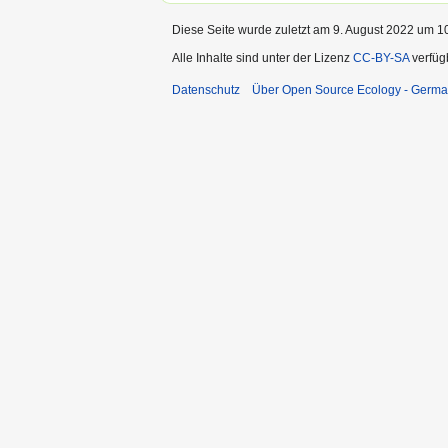
Diese Seite wurde zuletzt am 9. August 2022 um 10
Alle Inhalte sind unter der Lizenz
CC-BY-SA
verfüg
Datenschutz
Über Open Source Ecology - Germ