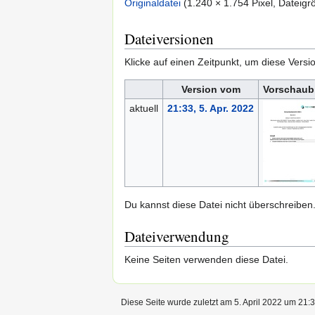
Originaldatei
‎
(1.240 × 1.754 Pixel, Datei
Dateiversionen
Klicke auf einen Zeitpunkt, um diese Versi
Version vom
Vorschaub
aktuell
21:33, 5. Apr. 2022
Du kannst diese Datei nicht überschreiben
Dateiverwendung
Keine Seiten verwenden diese Datei.
Diese Seite wurde zuletzt am 5. April 2022 um 21:3