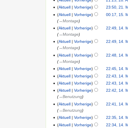
Aktuell
Vorherige
23:50, 21. 
Aktuell
Vorherige
00:17, 15. 
→‎Montage
Aktuell
Vorherige
22:49, 14. 
→‎Montage
Aktuell
Vorherige
22:49, 14. 
→‎Montage
Aktuell
Vorherige
22:48, 14. 
→‎Montage
Aktuell
Vorherige
22:45, 14. 
Aktuell
Vorherige
22:43, 14. 
Aktuell
Vorherige
22:43, 14. 
Aktuell
Vorherige
22:42, 14. 
→‎Benutzung
Aktuell
Vorherige
22:41, 14. 
→‎Benutzung
Aktuell
Vorherige
22:35, 14. 
Aktuell
Vorherige
22:34, 14. 