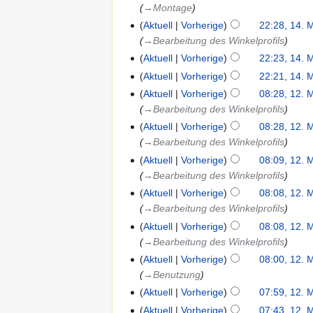
→‎Montage
Aktuell
Vorherige
22:28, 14. 
→‎Bearbeitung des Winkelprofils
Aktuell
Vorherige
22:23, 14. 
Aktuell
Vorherige
22:21, 14. 
Aktuell
Vorherige
08:28, 12. 
→‎Bearbeitung des Winkelprofils
Aktuell
Vorherige
08:28, 12. 
→‎Bearbeitung des Winkelprofils
Aktuell
Vorherige
08:09, 12. 
→‎Bearbeitung des Winkelprofils
Aktuell
Vorherige
08:08, 12. 
→‎Bearbeitung des Winkelprofils
Aktuell
Vorherige
08:08, 12. 
→‎Bearbeitung des Winkelprofils
Aktuell
Vorherige
08:00, 12. 
→‎Benutzung
Aktuell
Vorherige
07:59, 12. 
Aktuell
Vorherige
07:43, 12. 