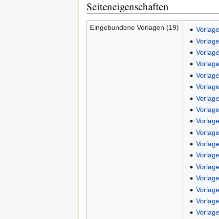
Seiteneigenschaften
Eingebundene Vorlagen (19)
Vorlag
Vorlag
Vorlag
Vorlage
Vorlag
Vorlage
Vorlag
Vorlage
Vorlage
Vorlag
Vorlag
Vorlag
Vorlage
Vorlage
Vorlag
Vorlag
Vorlage