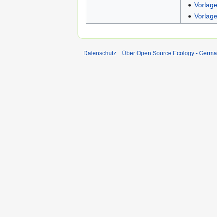
Vorlage
Vorlag
Datenschutz
Über Open Source Ecology - Germ