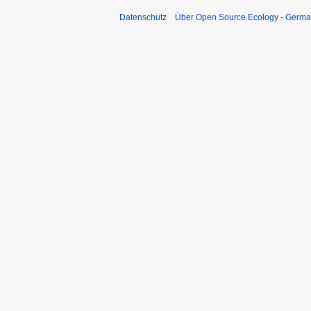
Datenschutz
Über Open Source Ecology - Germ