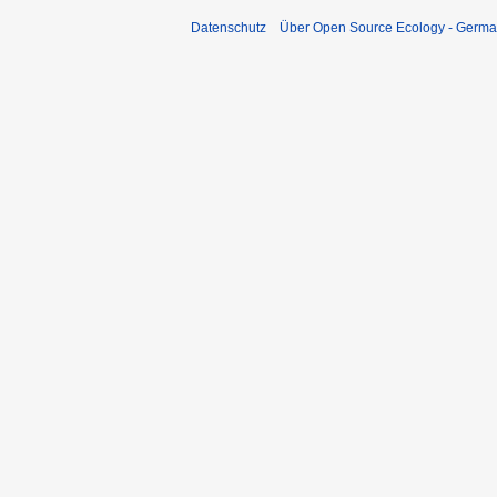
Datenschutz
Über Open Source Ecology - Germ