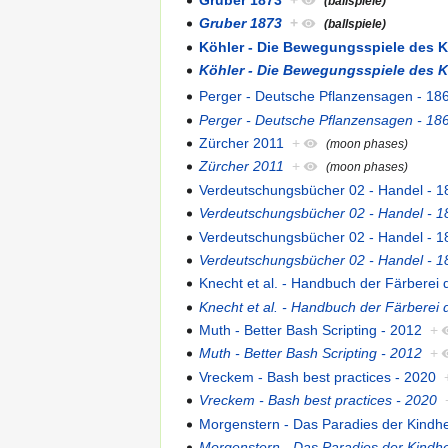
(ballspiele)
Gruber 1873
+
(ballspiele)
Köhler - Die Bewegungsspiele des K
Köhler - Die Bewegungsspiele des K
Perger - Deutsche Pflanzensagen - 18
Perger - Deutsche Pflanzensagen - 18
Zürcher 2011
+
(moon phases)
Zürcher 2011
+
(moon phases)
Verdeutschungsbücher 02 - Handel - 1
Verdeutschungsbücher 02 - Handel - 1
Verdeutschungsbücher 02 - Handel - 1
Verdeutschungsbücher 02 - Handel - 1
Knecht et al. - Handbuch der Färberei 
Knecht et al. - Handbuch der Färberei 
Muth - Better Bash Scripting - 2012
+
Muth - Better Bash Scripting - 2012
+
Vreckem - Bash best practices - 2020
Vreckem - Bash best practices - 2020
Morgenstern - Das Paradies der Kindhe
Morgenstern - Das Paradies der Kindhe