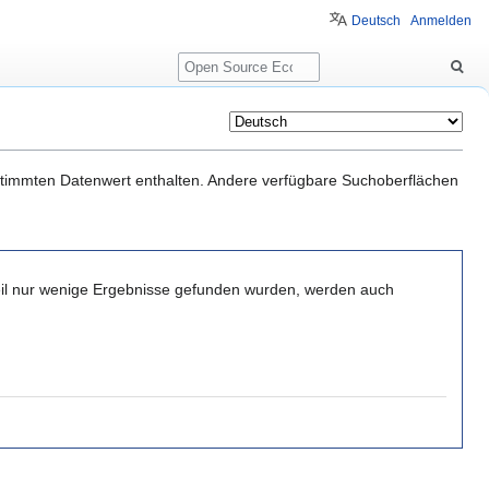
Deutsch
Anmelden
Suche
estimmten Datenwert enthalten. Andere verfügbare Suchoberflächen
il nur wenige Ergebnisse gefunden wurden, werden auch