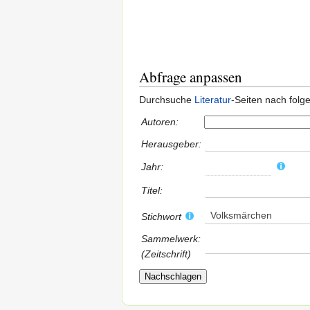
Abfrage anpassen
Durchsuche
Literatur
-Seiten nach fol
Autoren:
Herausgeber:
Jahr:
Titel:
Volksmärchen
Stichwort
Sammelwerk:
(Zeitschrift)