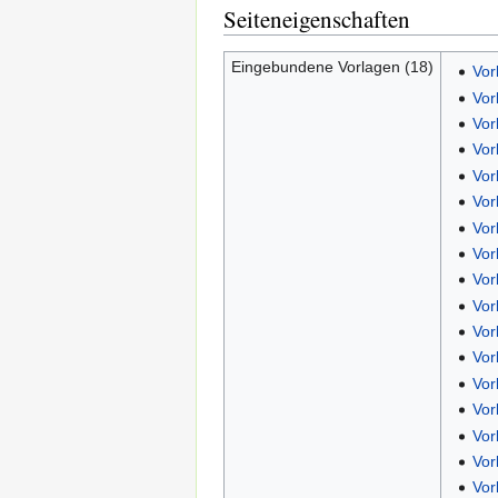
Seiteneigenschaften
Eingebundene Vorlagen (18)
Vor
Vor
Vor
Vor
Vor
Vor
Vor
Vor
Vor
Vor
Vor
Vor
Vor
Vor
Vor
Vor
Vor