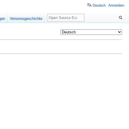
Deutsch
Anmelden
Suche
igen
Versionsgeschichte