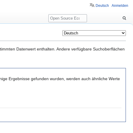
Deutsch
Anmelden
Suche
estimmten Datenwert enthalten. Andere verfügbare Suchoberflächen
wenige Ergebnisse gefunden wurden, werden auch ähnliche Werte